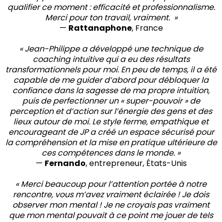
qualifier ce moment : efficacité et professionnalisme.
Merci pour ton travail, vraiment. »
—
Rattanaphone
, France
« Jean-Philippe a développé une technique de
coaching intuitive qui a eu des résultats
transformationnels pour moi. En peu de temps, il a été
capable de me guider d’abord pour débloquer la
confiance dans la sagesse de ma propre intuition,
puis de perfectionner un « super-pouvoir » de
perception et d’action sur l’énergie des gens et des
lieux autour de moi. Le style ferme, empathique et
encourageant de JP a créé un espace sécurisé pour
la compréhension et la mise en pratique ultérieure de
ces compétences dans le monde. »
—
Fernando
, entrepreneur, États-Unis
« Merci beaucoup pour l’attention portée à notre
rencontre, vous m’avez vraiment éclairée ! Je dois
observer mon mental ! Je ne croyais pas vraiment
que mon mental pouvait à ce point me jouer de tels