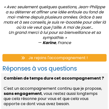
« Avec seulement quelques questions, Jean-Philippe
a su déterrer et affiner une idée enfouie au fond de
moi-même depuis plusieurs années. Grâce à ses
mots et à ses conseils, je suis re-boostée pour aller là
où la vie veut que j’aille. A moi de jouer…
Un grand merci à lui pour sa bienveillance et sa
sympathie. »
—
Karine
, France
Je rejoins l'accompagnement !
Réponses à vos questions
Combien de temps dure cet accompagnement ?
C'est un accompagnement continu que je propose,
sans engagement
, vous restez aussi longtemps
que cela résonne pour vous et que cela vous
apporte ce dont vous avez besoin.