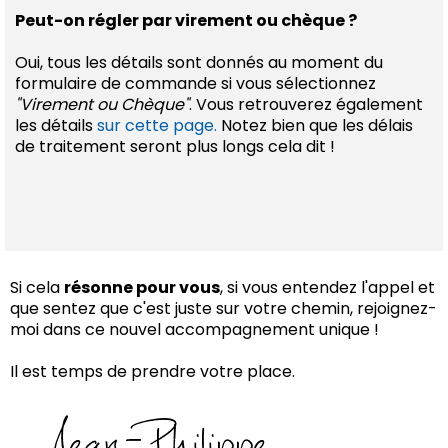
Peut-on régler par virement ou chèque ?
Oui, tous les détails sont donnés au moment du
formulaire de commande si vous sélectionnez
"Virement ou Chèque"
. Vous retrouverez également
les détails
sur cette page.
Notez bien que les délais
de traitement seront plus longs cela dit !
Si cela
résonne pour vous
, si vous entendez l'appel et
que sentez que c'est juste sur votre chemin, rejoignez-
moi dans ce nouvel accompagnement unique !
Il est temps de prendre votre place.