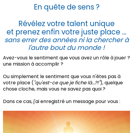
En quête de sens ?
Révélez votre talent unique
et prenez enfin votre juste place ...
sans errer des années ni la chercher à
l'autre bout du monde !
Avez-vous le sentiment que vous avez un rôle à jouer ?
une mission à accomplir ?
Ou simplement le sentiment que vous n'êtes pas à
votre place (
"qu'est-ce que je fiche là…?!"
), quelque
chose cloche, mais vous ne savez pas quoi ?
Dans ce cas, j'ai enregistré un message pour vous :