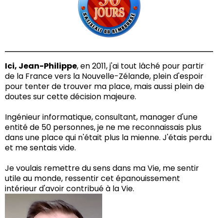
Ici, Jean-Philippe
, en 2011, j'ai tout lâché pour partir
de la France vers la Nouvelle-Zélande, plein d'espoir
pour tenter de trouver ma place, mais aussi plein de
doutes sur cette décision majeure.
Ingénieur informatique, consultant, manager d'une
entité de 50 personnes, je ne me reconnaissais plus
dans une place qui n'était plus la mienne. J'étais perdu
et me sentais vide.
Je voulais remettre du sens dans ma Vie, me sentir
utile au monde, ressentir cet épanouissement
intérieur d'avoir contribué à la Vie.