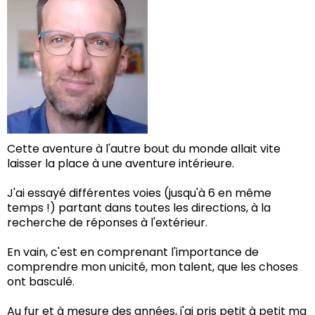
Cette aventure à l'autre bout du monde allait vite
laisser la place à une aventure intérieure.
J'ai essayé différentes voies (jusqu'à 6 en même
temps !) partant dans toutes les directions, à la
recherche de réponses à l'extérieur.
En vain, c'est en comprenant l'importance de
comprendre mon unicité, mon talent, que les choses
ont basculé.
Au fur et à mesure des années, j'ai pris petit à petit ma