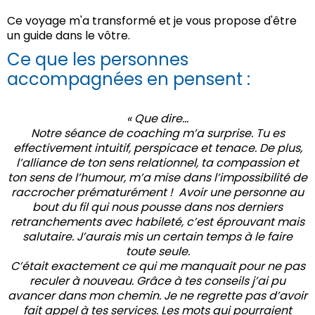
Ce voyage m'a transformé et je vous propose d'être
un guide dans le vôtre.
Ce que les personnes
accompagnées en pensent :
« Que dire…
Notre séance de coaching m’a surprise. Tu es
effectivement intuitif, perspicace et tenace. De plus,
l’alliance de ton sens relationnel, ta compassion et
ton sens de l’humour, m’a mise dans l’impossibilité de
raccrocher prématurément ! Avoir une personne au
bout du fil qui nous pousse dans nos derniers
retranchements avec habileté, c’est éprouvant mais
salutaire. J’aurais mis un certain temps à le faire
toute seule.
C’était exactement ce qui me manquait pour ne pas
reculer à nouveau. Grâce à tes conseils j’ai pu
avancer dans mon chemin. Je ne regrette pas d’avoir
fait appel à tes services. Les mots qui pourraient