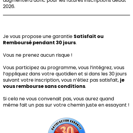
augmentera donc pour les futures inscriptions début
2026.
Je vous propose une garantie
Satisfait ou
Remboursé pendant 30 jours
.
Vous ne prenez aucun risque !
Vous participez au programme, vous l’intégrez, vous
l’appliquez dans votre quotidien et si dans les 30 jours
suivant votre inscription, vous n’étiez pas satisfait,
je
vous rembourse sans conditions
.
Si cela ne vous convenait pas, vous aurez quand
même fait un pas sur votre chemin juste en essayant !