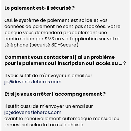
Le paiement est-il sécurisé ?
Oui, le système de paiement est solide et vos
données de paiement ne sont pas stockées. Votre
banque vous demandera probablement une
confirmation par SMS ou via l'application sur votre
téléphone (sécurité 3D-Secure).
Comment vous contacter si j'ai un problème
pour le paiement ou l'inscription ou l'accès ou ... ?
Il vous suffit de m'envoyer un email sur
jp@devenezleheros.com
Et si je veux arrêter l'accompagnement ?
Il suffit aussi de m'envoyer un email sur
jp@devenezleheros.com
avant le renouvellement automatique mensuel ou
trimestriel selon la formule choisie.