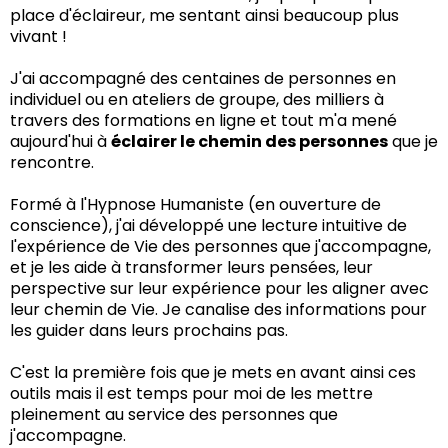
place d'éclaireur, me sentant ainsi beaucoup plus
vivant !
J'ai accompagné des centaines de personnes en
individuel ou en ateliers de groupe, des milliers à
travers des formations en ligne et tout m'a mené
aujourd'hui à
éclairer le chemin des personnes
que je
rencontre.
Formé à l'Hypnose Humaniste (en ouverture de
conscience), j'ai développé une lecture intuitive de
l'expérience de Vie des personnes que j'accompagne,
et je les aide à transformer leurs pensées, leur
perspective sur leur expérience pour les aligner avec
leur chemin de Vie. Je canalise des informations pour
les guider dans leurs prochains pas.
C'est la première fois que je mets en avant ainsi ces
outils mais il est temps pour moi de les mettre
pleinement au service des personnes que
j'accompagne.