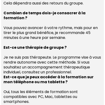
Cela dépendra aussi des retours du groupe.
Combien de temps dois-je consacrer à la
formation ?
Vous pouvez avancer à votre rythme, mais pour en
tirer le plus grand bénéfice, je recommande 45
minutes à une heure par semaine.
Est-ce une thérapie de groupe ?
Je ne suis pas thérapeute. Le programme vise à vous
rendre autonome avec cette méthode. Si vous
souhaitez un accompagnement thérapeutique
individuel, consultez un professionnel.
Est-ce que je peux accéder à la formation sur
mon téléphone ou ma tablette ?
Oui, tous les éléments de formation sont
compatibles avec PC, Mac, tablettes ou
smartphones.