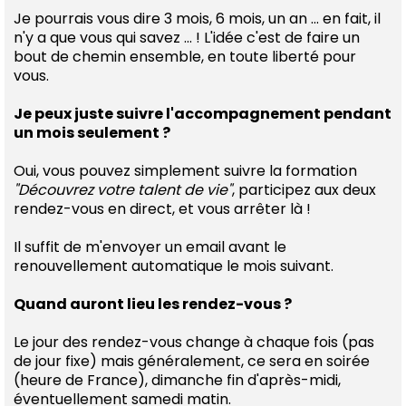
Je pourrais vous dire 3 mois, 6 mois, un an ... en fait, il
n'y a que vous qui savez ... ! L'idée c'est de faire un
bout de chemin ensemble, en toute liberté pour
vous.
Je peux juste suivre l'accompagnement pendant
un mois seulement ?
Oui, vous pouvez simplement suivre la formation
"Découvrez votre talent de vie"
, participez aux deux
rendez-vous en direct, et vous arrêter là !
Il suffit de m'envoyer un email avant le
renouvellement automatique le mois suivant.
Quand auront lieu les rendez-vous ?
Le jour des rendez-vous change à chaque fois (pas
de jour fixe) mais généralement, ce sera en soirée
(heure de France), dimanche fin d'après-midi,
éventuellement samedi matin.