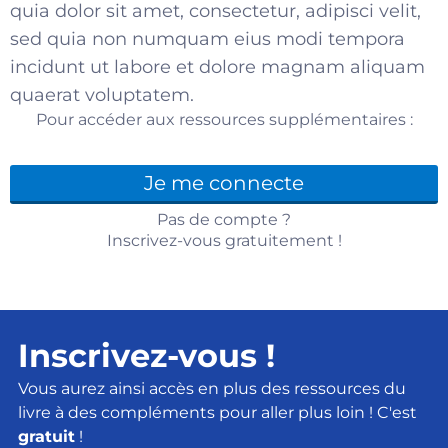
quia dolor sit amet, consectetur, adipisci velit,
sed quia non numquam eius modi tempora
incidunt ut labore et dolore magnam aliquam
quaerat voluptatem.
Pour accéder aux ressources supplémentaires :
Je me connecte
Pas de compte ?
Inscrivez-vous gratuitement !
Inscrivez-vous !
Vous aurez ainsi accès en plus des ressources du
livre à des compléments pour aller plus loin ! C'est
gratuit
!