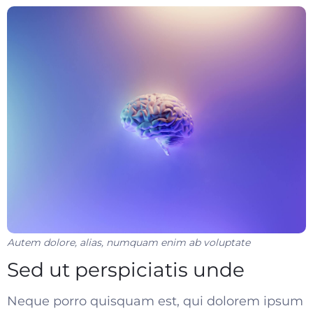
Autem dolore, alias, numquam enim ab voluptate
Sed ut perspiciatis unde
Neque porro quisquam est, qui dolorem ipsum