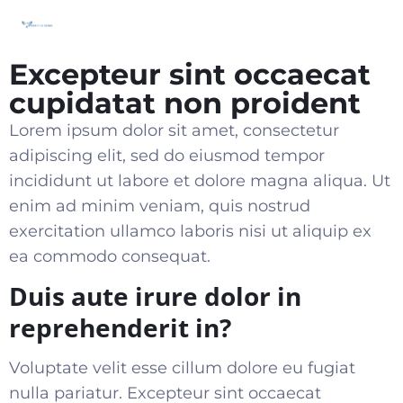
Excepteur sint occaecat
cupidatat non proident
Lorem ipsum dolor sit amet, consectetur
adipiscing elit, sed do eiusmod tempor
incididunt ut labore et dolore magna aliqua. Ut
enim ad minim veniam, quis nostrud
exercitation ullamco laboris nisi ut aliquip ex
ea commodo consequat
.
Duis aute irure dolor in
reprehenderit in?
Voluptate velit esse cillum dolore eu fugiat
nulla pariatur. Excepteur sint occaecat