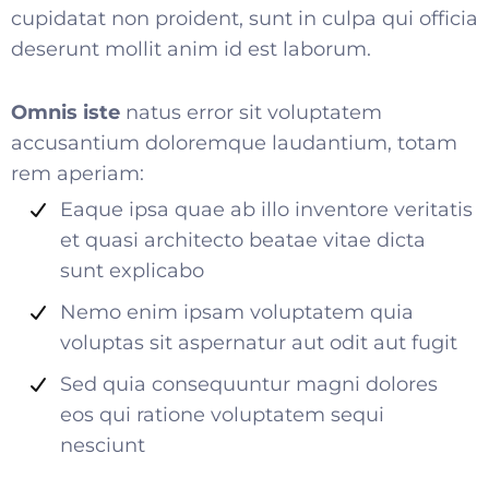
cupidatat non proident, sunt in culpa qui officia
deserunt mollit anim id est laborum.
Omnis iste
natus error sit voluptatem
accusantium doloremque laudantium, totam
rem aperiam:
Eaque ipsa quae ab illo inventore veritatis
et quasi architecto beatae vitae dicta
sunt explicabo
Nemo enim ipsam voluptatem quia
voluptas sit aspernatur aut odit aut fugit
Sed quia consequuntur magni dolores
eos qui ratione voluptatem sequi
nesciunt