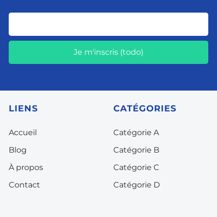
Je m'inscris (todo)
LIENS
CATÉGORIES
Accueil
Catégorie A
Blog
Catégorie B
À propos
Catégorie C
Contact
Catégorie D