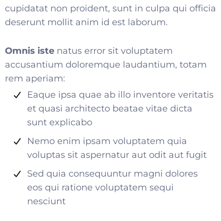
cupidatat non proident, sunt in culpa qui officia
deserunt mollit anim id est laborum.
Omnis iste
natus error sit voluptatem
accusantium doloremque laudantium, totam
rem aperiam:
Eaque ipsa quae ab illo inventore veritatis
et quasi architecto beatae vitae dicta
sunt explicabo
Nemo enim ipsam voluptatem quia
voluptas sit aspernatur aut odit aut fugit
Sed quia consequuntur magni dolores
eos qui ratione voluptatem sequi
nesciunt