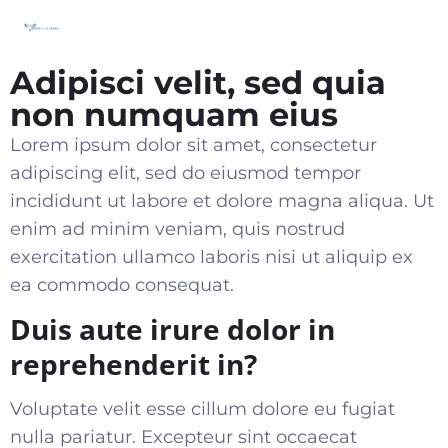
Adipisci velit, sed quia
non numquam eius
Lorem ipsum dolor sit amet, consectetur
adipiscing elit, sed do eiusmod tempor
incididunt ut labore et dolore magna aliqua. Ut
enim ad minim veniam, quis nostrud
exercitation ullamco laboris nisi ut aliquip ex
ea commodo consequat
.
Duis aute irure dolor in
reprehenderit in?
Voluptate velit esse cillum dolore eu fugiat
nulla pariatur. Excepteur sint occaecat