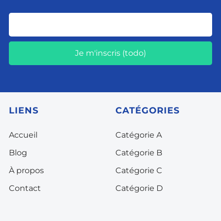
Je m'inscris (todo)
LIENS
CATÉGORIES
Accueil
Catégorie A
Blog
Catégorie B
À propos
Catégorie C
Contact
Catégorie D