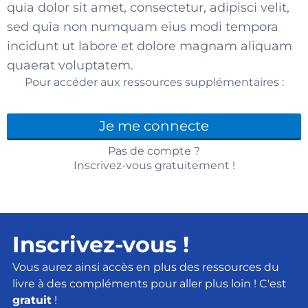
quia dolor sit amet, consectetur, adipisci velit,
sed quia non numquam eius modi tempora
incidunt ut labore et dolore magnam aliquam
quaerat voluptatem.
Pour accéder aux ressources supplémentaires :
Je me connecte
Pas de compte ?
Inscrivez-vous gratuitement !
Inscrivez-vous !
Vous aurez ainsi accès en plus des ressources du
livre à des compléments pour aller plus loin ! C'est
gratuit
!