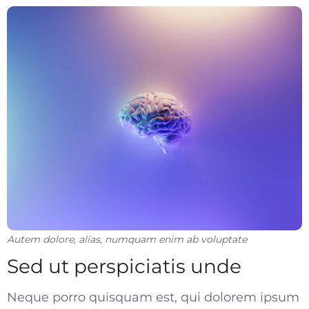
Autem dolore, alias, numquam enim ab voluptate
Sed ut perspiciatis unde
Neque porro quisquam est, qui dolorem ipsum