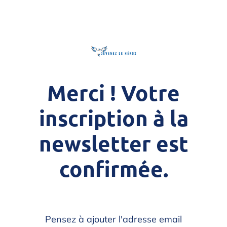
Merci !
Votre
inscription à la
newsletter est
confirmée.
Pensez à ajouter l'adresse email