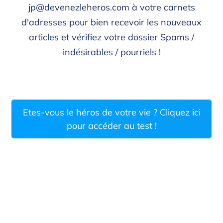
jp@devenezleheros.com à votre carnets
d'adresses pour bien recevoir les nouveaux
articles et vérifiez votre dossier Spams /
indésirables / pourriels !
Etes-vous le héros de votre vie ? Cliquez ici
pour accéder au test !