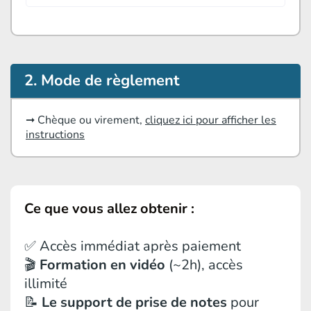
2. Mode de règlement
➞ Chèque ou virement,
cliquez ici pour afficher les
instructions
Ce que vous allez obtenir :
✅ Accès immédiat après paiement
🎬
Formation
en vidéo
(~2h), accès
illimité
📝
Le support de prise de notes
pour