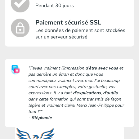
Pendant 30 jours
Paiement sécurisé SSL
Les données de paiement sont stockées
sur un serveur sécurisé
"J’avais vraiment l’impression
d’être avec vous
et
pas derrière un écran et donc que vous
communiquiez vraiment avec moi. J’ai beaucoup
souri avec vos exemples, votre gestuelle, vos
expressions. Il y a tant
d’explications
,
d’outils
dans cette formation qui sont transmis de façon
légère et vraiment claire. Merci Jean-Philippe pour
tout !”"
- Stéphanie