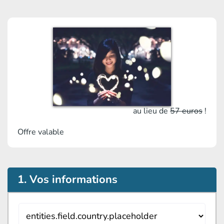
au lieu de
57 euros
!
Offre valable
1. Vos informations