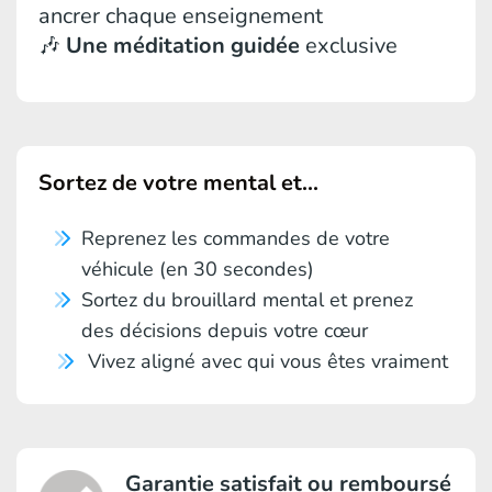
ancrer chaque enseignement
🎶
Une méditation guidée
exclusive
Sortez de votre mental et...
Reprenez les commandes de votre
véhicule (en 30 secondes)
Sortez du brouillard mental et prenez
des décisions depuis votre cœur
Vivez aligné avec qui vous êtes vraiment
Garantie satisfait ou remboursé