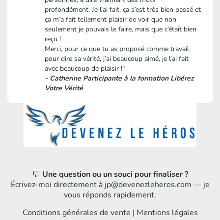
profondément. Je l’ai fait, ça s’est très bien passé et
ça m’a fait tellement plaisir de voir que non
seulement je pouvais le faire, mais que c’était bien
reçu !
Merci, pour ce que tu as proposé comme travail
pour dire sa vérité, j’ai beaucoup aimé, je l’ai fait
avec beaucoup de plaisir !"
- Catherine Participante à la formation Libérez
Votre Vérité
💬
Une question ou un souci pour finaliser ?
Écrivez-moi directement à
jp@devenezleheros.com
— je
vous réponds rapidement.
Conditions générales de vente
|
Mentions légales