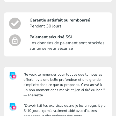
Garantie satisfait ou remboursé
Pendant 30 jours
Paiement sécurisé SSL
Les données de paiement sont stockées
sur un serveur sécurisé
"Je veux te remercier pour tout ce que tu nous as
offert. Il y a une belle profondeur et une grande
simplicité dans ce que tu proposes. C'est arrivé à
un bon moment dans ma vie et j'en ai tiré du bon."
—
Pierrette
"
D’avoir fait les exercices quand je les ai reçus il y a
8-10 jours, ça m’a vraiment aidé avec d’autres
personnes, à dire vraiment des mots