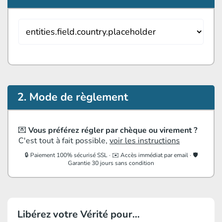
2. Mode de règlement
💌
Vous préférez régler par chèque ou virement ?
C'est tout à fait possible,
voir les instructions
🔒 Paiement 100% sécurisé SSL · ✉️ Accès immédiat par email · 🛡️
Garantie 30 jours sans condition
Libérez votre Vérité pour…