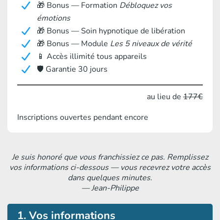
🎁 Bonus — Formation
Débloquez vos
émotions
🎁 Bonus — Soin hypnotique de libération
🎁 Bonus — Module
Les 5 niveaux de vérité
📱 Accès illimité tous appareils
🛡️ Garantie 30 jours
au lieu de
177€
Inscriptions ouvertes pendant encore
Je suis honoré que vous franchissiez ce pas. Remplissez
vos informations ci-dessous — vous recevrez votre accès
dans quelques minutes.
— Jean-Philippe
1. Vos informations