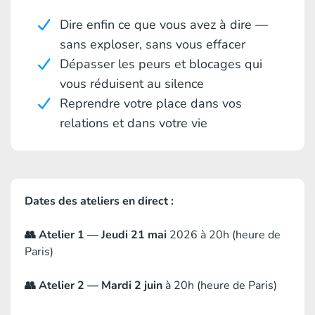
Dire enfin ce que vous avez à dire —
sans exploser, sans vous effacer
Dépasser les peurs et blocages qui
vous réduisent au silence
Reprendre votre place dans vos
relations et dans votre vie
Dates des ateliers en direct :
👥 Atelier 1 — Jeudi 21 mai
2026 à 20h (heure de
Paris)
👥 Atelier 2 — Mardi 2 juin
à 20h (heure de Paris)