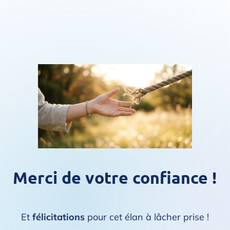
Merci de votre confiance !
Et
félicitations
pour cet élan à lâcher prise !