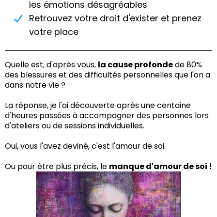
les émotions désagréables
Retrouvez votre droit d'exister et prenez
votre place
Quelle est, d'après vous,
la cause profonde
de 80%
des blessures et des difficultés personnelles que l'on a
dans notre vie ?
La réponse, je l'ai découverte après une centaine
d'heures passées à accompagner des personnes lors
d'ateliers ou de sessions individuelles.
Oui, vous l'avez deviné, c'est l'amour de soi.
Ou pour être plus précis, le
manque d'amour de soi !