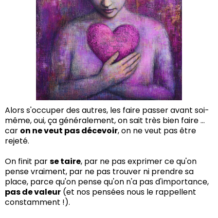
Alors s'occuper des autres, les faire passer avant soi-
même, oui, ça généralement, on sait très bien faire ...
car
on ne veut pas décevoir
, on ne veut pas être
rejeté.
On finit par
se taire
, par ne pas exprimer ce qu'on
pense vraiment, par ne pas trouver ni prendre sa
place, parce qu'on pense qu'on n'a pas d'importance,
pas de valeur
(et nos pensées nous le rappellent
constamment !).