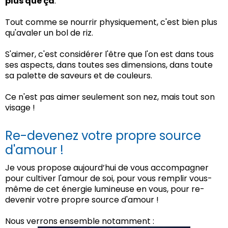
plus que ça
.
Tout comme se nourrir physiquement, c'est bien plus
qu'avaler un bol de riz.
S'aimer, c'est considérer l'être que l'on est dans tous
ses aspects, dans toutes ses dimensions, dans toute
sa palette de saveurs et de couleurs.
Ce n'est pas aimer seulement son nez, mais tout son
visage !
Re-devenez votre propre source
d'amour !
Je vous propose aujourd’hui de vous accompagner
pour cultiver l'amour de soi, pour vous remplir vous-
même de cet énergie lumineuse en vous, pour re-
devenir votre propre source d'amour !
Nous verrons ensemble notamment :