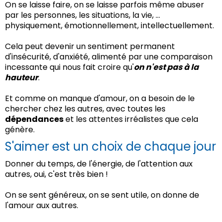
On se laisse faire, on se laisse parfois même abuser
par les personnes, les situations, la vie, ...
physiquement, émotionnellement, intellectuellement.
Cela peut devenir un sentiment permanent
d'insécurité, d'anxiété, alimenté par une comparaison
incessante qui nous fait croire qu'
on n'est pas à la
hauteur
.
Et comme on manque d'amour, on a besoin de le
chercher chez les autres, avec toutes les
dépendances
et les attentes irréalistes que cela
génère.
S'aimer est un choix de chaque jour
Donner du temps, de l'énergie, de l'attention aux
autres, oui, c'est très bien !
On se sent généreux, on se sent utile, on donne de
l'amour aux autres.