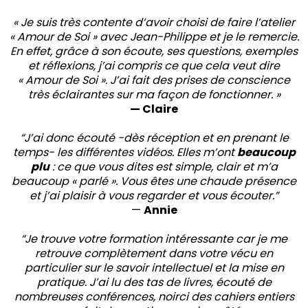
« Je suis très contente d’avoir choisi de faire l’atelier
« Amour de Soi » avec Jean-Philippe et je le remercie.
En effet, grâce à son écoute, ses questions, exemples
et réflexions, j’ai compris ce que cela veut dire
« Amour de Soi ». J’ai fait des prises de conscience
très éclairantes sur ma façon de fonctionner. »
— Claire
“J’ai donc écouté -dès réception et en prenant le
temps- les différentes vidéos. Elles m’ont
beaucoup
plu
: ce que vous dites est simple, clair et m’a
beaucoup « parlé ». Vous êtes une chaude présence
et j’ai plaisir à vous regarder et vous écouter.”
—
Annie
“Je trouve votre formation intéressante car je me
retrouve complètement dans votre vécu en
particulier sur le savoir intellectuel et la mise en
pratique. J’ai lu des tas de livres, écouté de
nombreuses conférences, noirci des cahiers entiers