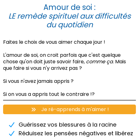
Amour de soi :
LE remède spirituel aux difficultés
du quotidien
Faites le choix de vous aimer chaque jour !
L'amour de soi, on croit parfois que c'est quelque
chose qu'on doit juste savoir faire,
comme ça
. Mais
que faire si vous n'y arrivez pas ?
Si vous n'avez jamais appris ?
Si on vous a appris tout le contraire !?
Je ré-apprends à m'aimer !
Guérissez vos blessures à la racine
Réduisez les pensées négatives et libérez