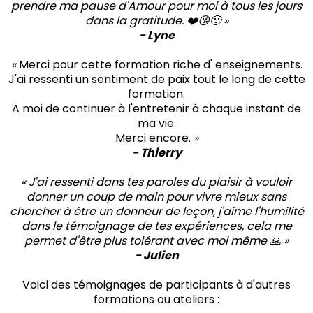
prendre ma pause d'Amour pour moi à tous les jours
dans la gratitude. ❤️😘🙂 »
- Lyne
«
Merci pour cette formation riche d' enseignements.
J'ai ressenti un sentiment de paix tout le long de cette
formation.
A moi de continuer à l'entretenir à chaque instant de
ma vie.
Merci encore.
»
- Thierry
« J'ai ressenti dans tes paroles du plaisir à vouloir
donner un coup de main pour vivre mieux sans
chercher à être un donneur de leçon, j'aime l'humilité
dans le témoignage de tes expériences, cela me
permet d'être plus tolérant avec moi même 🙏 »
- Julien
Voici des témoignages de participants à d'autres
formations ou ateliers :