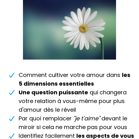
Comment cultiver votre amour dans
les
5 dimensions essentielles
Une question puissante
qui changera
votre relation à vous-même pour plus
d'amour dès le réveil
Par quoi remplacer
"je t'aime"
devant le
miroir si cela ne marche pas pour vous
Identifiez facilement
les aspects de vous