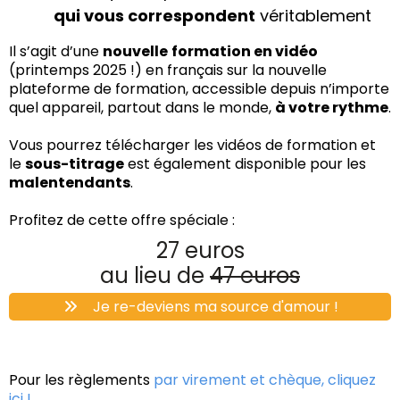
qui vous correspondent
véritablement
Il s’agit d’une
nouvelle
formation en vidéo
(printemps 2025 !) en français sur la nouvelle
plateforme de formation, accessible depuis n’importe
quel appareil, partout dans le monde,
à votre rythme
.
Vous pourrez télécharger les vidéos de formation et
le
sous-titrage
est également disponible pour les
malentendants
.
Profitez de cette offre spéciale :
27 euros
au lieu de
47 euros
Je re-deviens ma source d'amour !
Pour les règlements
par virement et chèque, cliquez
ici !