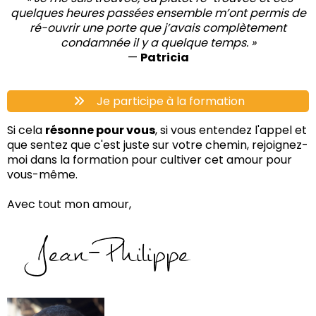
quelques heures passées ensemble m’ont permis de
ré-ouvrir une porte que j’avais complètement
condamnée il y a quelque temps. »
—
Patricia
Je participe à la formation
Si cela
résonne pour vous
, si vous entendez l'appel et
que sentez que c'est juste sur votre chemin, rejoignez-
moi dans la formation pour cultiver cet amour pour
vous-même.
Avec tout mon amour,