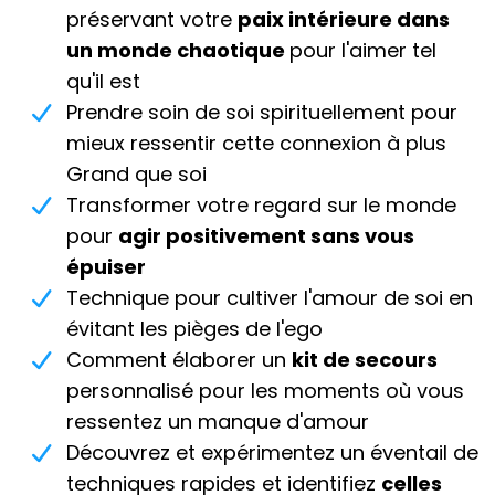
préservant votre
paix intérieure dans
un monde chaotique
pour l'aimer tel
qu'il est
Prendre soin de soi spirituellement pour
mieux ressentir cette connexion à plus
Grand que soi
Transformer votre regard sur le monde
pour
agir positivement sans vous
épuiser
Technique pour cultiver l'amour de soi en
évitant les pièges de l'ego
Comment élaborer un
kit de secours
personnalisé pour les moments où vous
ressentez un manque d'amour
Découvrez et expérimentez un éventail de
techniques rapides et identifiez
celles