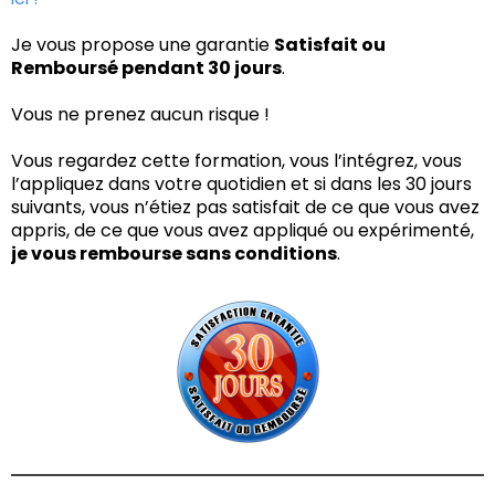
Je vous propose une garantie
Satisfait ou
Remboursé pendant 30 jours
.
Vous ne prenez aucun risque !
Vous regardez cette formation, vous l’intégrez, vous
l’appliquez dans votre quotidien et si dans les 30 jours
suivants, vous n’étiez pas satisfait de ce que vous avez
appris, de ce que vous avez appliqué ou expérimenté,
je vous rembourse sans conditions
.