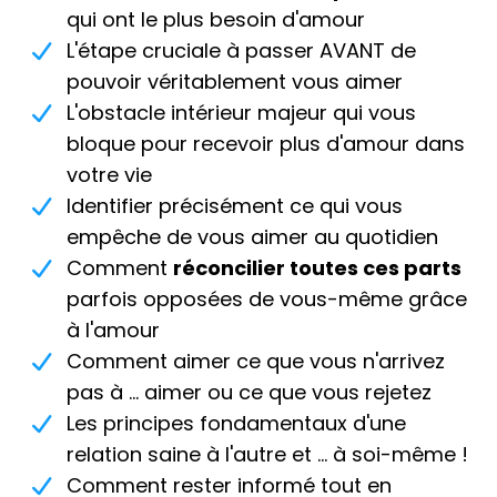
qui ont le plus besoin d'amour
L'étape cruciale à passer AVANT de
pouvoir véritablement vous aimer
L'obstacle intérieur majeur qui vous
bloque pour recevoir plus d'amour dans
votre vie
Identifier précisément ce qui vous
empêche de vous aimer au quotidien
Comment
réconcilier toutes ces parts
parfois opposées de vous-même grâce
à l'amour
Comment aimer ce que vous n'arrivez
pas à ... aimer ou ce que vous rejetez
Les principes fondamentaux d'une
relation saine à l'autre et ... à soi-même !
Comment rester informé tout en