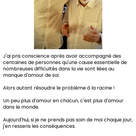
J'ai pris conscience après avoir accompagné des
centaines de personnes qu'une cause essentielle de
nombreuses difficultés dans la vie sont liées au
manque d'amour de soi.
Alors autant résoudre le problème à la racine !
Un peu plus d'amour en chacun, c'est plus d'amour
dans le monde.
Aujourd'hui, si je ne prends pas soin de moi chaque jour,
j'en ressens les conséquences.