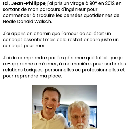
Ici, Jean-Philippe
, j'ai pris un virage à 90° en 2012 en
sortant de mon parcours d'ingénieur pour
commencer à traduire les pensées quotidiennes de
Neale Donald Walsch.
J'ai appris en chemin que l'amour de soi était un
concept essentiel mais cela restait encore juste un
concept pour moi.
J'ai dû comprendre par l'expérience qu'il fallait que je
ré-apprenne à m'aimer, à ma manière, pour sortir des
relations toxiques, personnelles ou professionnelles et
pour reprendre ma place.