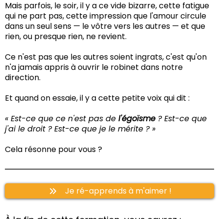
Mais parfois, le soir, il y a ce vide bizarre, cette fatigue
qui ne part pas, cette impression que l'amour circule
dans un seul sens — le vôtre vers les autres — et que
rien, ou presque rien, ne revient.
Ce n'est pas que les autres soient ingrats, c'est qu'on
n'a jamais appris à ouvrir le robinet dans notre
direction.
Et quand on essaie, il y a cette petite voix qui dit :
« Est-ce que ce n'est pas de
l'égoïsme
? Est-ce que
j'ai le droit ? Est-ce que je le mérite ? »
Cela résonne pour vous ?
Je ré-apprends à m'aimer !