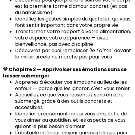
est la première forme d'amour concret (et pas
du narcissisme)
Identifiez les gestes simples du quotidien qui vous
font sentir important dans votre propre vie
Transformez votre rapport à votre alimentation,
votre espace, votre apparence — avec
bienveillance, pas avec discipline
Découvrez par quoi remplacer
"je t'aime"
devant
le miroir si cela ne marche pas pour vous
💛 Chapitre 2 — Apprivoiser ses émotions sans se
laisser submerger
Apprenez à écouter vos émotions au lieu de les
enfouir — parce que les ignorer, c'est vous renier
Accueillez ce que vous ressentez sans en être
submergé, grâce à des outils concrets et
accessibles
Identifier précisément ce qui vous empêche de
vous aimer au quotidien, et les aspects de vous
qui ont le plus besoin d'amour
L'obstacle intérieur majeur qui vous bloque pour