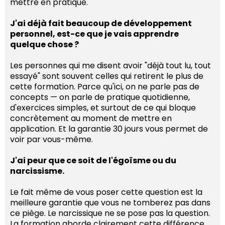
mettre en pratique.
J'ai déjà fait beaucoup de développement
personnel, est-ce que je vais apprendre
quelque chose ?
Les personnes qui me disent avoir "déjà tout lu, tout
essayé" sont souvent celles qui retirent le plus de
cette formation. Parce qu'ici, on ne parle pas de
concepts — on parle de pratique quotidienne,
d'exercices simples, et surtout de ce qui bloque
concrètement au moment de mettre en
application. Et la garantie 30 jours vous permet de
voir par vous-même.
J'ai peur que ce soit de l'égoïsme ou du
narcissisme.
Le fait même de vous poser cette question est la
meilleure garantie que vous ne tomberez pas dans
ce piège. Le narcissique ne se pose pas la question.
La formation aborde clairement cette différence