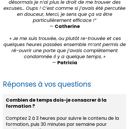
désormais je n’ai plus le droit de me trouver des
excuses… Oups ! C’est comme si j’avais été percutée
en douceur, Merci, je sens que ça va être
particulièrement efficace !”
—
Catherine
« Je me suis trouvée, ou plutôt re-trouvée et ces
quelques heures passées ensemble m’ont permis de
ré-ouvrir une porte que j’avais complètement
condamnée il y a quelque temps. »
—
Patricia
Réponses à vos questions
Combien de temps dois-je consacrer à la
formation ?
Comptez 2 à 3 heures pour suivre le contenu de la
formation, puis 30 minutes par semaine pour