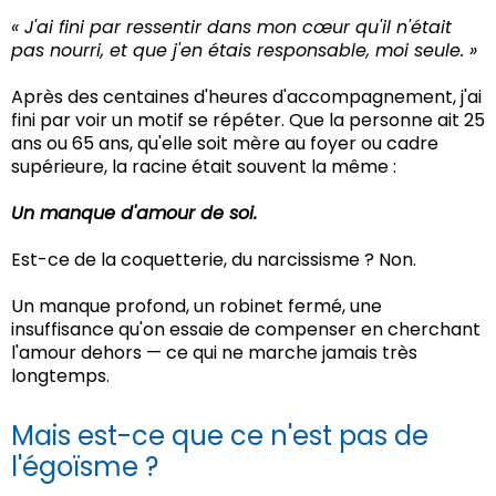
« J'ai fini par ressentir dans mon cœur qu'il n'était
pas nourri, et que j'en étais responsable, moi seule. »
Après des centaines d'heures d'accompagnement, j'ai
fini par voir un motif se répéter. Que la personne ait 25
ans ou 65 ans, qu'elle soit mère au foyer ou cadre
supérieure, la racine était souvent la même :
Un manque d'amour de soi.
Est-ce de la coquetterie, du narcissisme ? Non.
Un manque profond, un robinet fermé, une
insuffisance qu'on essaie de compenser en cherchant
l'amour dehors — ce qui ne marche jamais très
longtemps.
Mais est-ce que ce n'est pas de
l'égoïsme ?