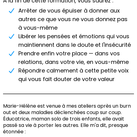
À la fin de cette formation, vous saurez :
Arrêter de vous épuiser à donner aux
autres ce que vous ne vous donnez pas
à vous-même
Libérer les pensées et émotions qui vous
maintiennent dans le doute et l'insécurité
Prendre enfin votre place — dans vos
relations, dans votre vie, en vous-même
Répondre calmement à cette petite voix
qui vous fait douter de votre valeur
Marie-Hélène est venue à mes ateliers après un burn
out et deux maladies déclenchées coup sur coup.
Éducatrice, maman solo de trois enfants, elle avait
passé sa vie à porter les autres. Elle m'a dit, presque
étonnée :