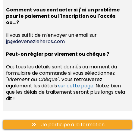
Comment vous contacter si j'ai un problème
pour le paiement ou l'inscription ou l'accès
ou…?
Il vous suffit de m'envoyer un email sur
jp@devenezleheros.com
Peut-on régler par virement ou chèque ?
Oui, tous les détails sont donnés au moment du
formulaire de commande si vous sélectionnez
"Virement ou Chèque"
. Vous retrouverez
également les détails
sur cette page.
Notez bien
que les délais de traitement seront plus longs cela
dit !
Je participe à la formation