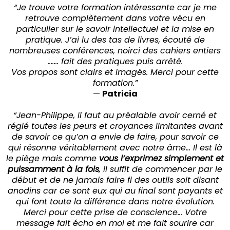
“Je trouve votre formation intéressante car je me
retrouve complètement dans votre vécu en
particulier sur le savoir intellectuel et la mise en
pratique. J’ai lu des tas de livres, écouté de
nombreuses conférences, noirci des cahiers entiers
……. fait des pratiques puis arrêté.
Vos propos sont clairs et imagés. Merci pour cette
formation.”
—
Patricia
“Jean-Philippe, Il faut au préalable avoir cerné et
réglé toutes les peurs et croyances limitantes avant
de savoir ce qu’on a envie de faire, pour savoir ce
qui résonne véritablement avec notre âme… Il est là
le piège mais comme
vous l’exprimez simplement et
puissamment à la fois
, il suffit de commencer par le
début et de ne jamais faire fi des outils soit disant
anodins car ce sont eux qui au final sont payants et
qui font toute la différence dans notre évolution.
Merci pour cette prise de conscience… Votre
message fait écho en moi et me fait sourire car