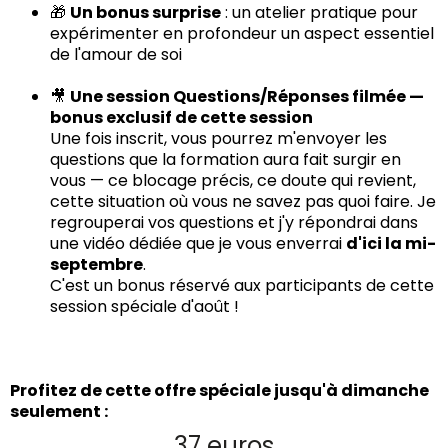
🎁
Un bonus surprise
: un atelier pratique pour
expérimenter en profondeur un aspect essentiel
de l'amour de soi
🎥
Une session Questions/Réponses filmée —
bonus exclusif de cette session
Une fois inscrit, vous pourrez m'envoyer les
questions que la formation aura fait surgir en
vous — ce blocage précis, ce doute qui revient,
cette situation où vous ne savez pas quoi faire. Je
regrouperai vos questions et j'y répondrai dans
une vidéo dédiée que je vous enverrai
d'ici la mi-
septembre
.
C'est un bonus réservé aux participants de cette
session spéciale d'août !
Profitez de cette offre spéciale jusqu'à dimanche
seulement :
37 euros