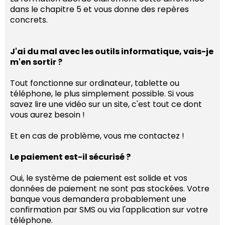
dans le chapitre 5 et vous donne des repères
concrets.
J'ai du mal avec les outils informatique, vais-je
m'en sortir ?
Tout fonctionne sur ordinateur, tablette ou
téléphone, le plus simplement possible. Si vous
savez lire une vidéo sur un site, c'est tout ce dont
vous aurez besoin !
Et en cas de problème, vous me contactez !
Le paiement est-il sécurisé ?
Oui, le système de paiement est solide et vos
données de paiement ne sont pas stockées. Votre
banque vous demandera probablement une
confirmation par SMS ou via l'application sur votre
téléphone.