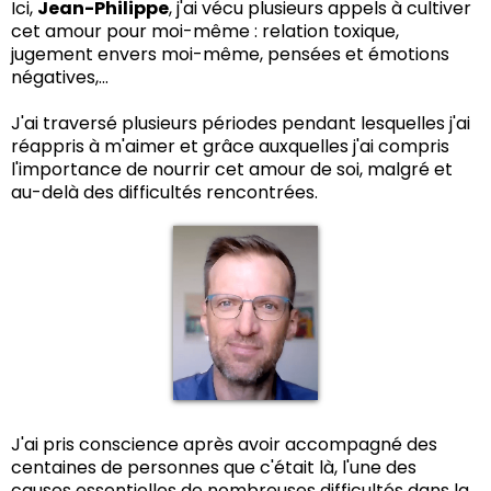
Ici,
Jean-Philippe
, j'ai vécu plusieurs appels à cultiver
cet amour pour moi-même : relation toxique,
jugement envers moi-même, pensées et émotions
négatives,...
J'ai traversé plusieurs périodes pendant lesquelles j'ai
réappris à m'aimer et grâce auxquelles j'ai compris
l'importance de nourrir cet amour de soi, malgré et
au-delà des difficultés rencontrées.
J'ai pris conscience après avoir accompagné des
centaines de personnes que c'était là, l'une des
causes essentielles de nombreuses difficultés dans la