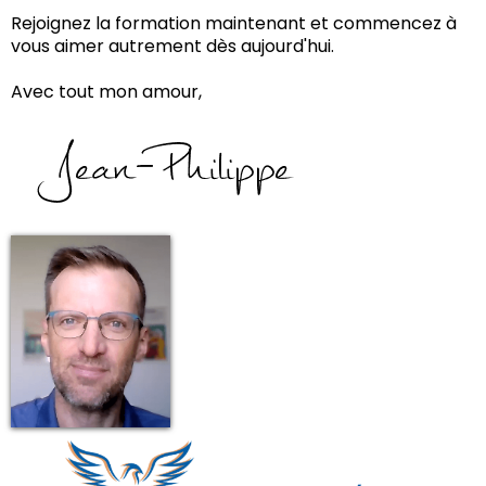
Rejoignez la formation maintenant et commencez à
vous aimer autrement dès aujourd'hui.
Avec tout mon amour,