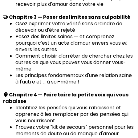
recevoir plus d'amour dans votre vie
🤝 Chapitre 3 — Poser des limites sans culpabilité
Osez exprimer votre vérité sans craindre de
décevoir ou d'être rejeté
Posez des limites saines — et comprenez
pourquoi c'est un acte d'amour envers vous
et
envers les autres
Comment choisir d'arrêter de chercher chez les
autres ce que vous pouvez vous donner vous-
même
Les principes fondamentaux d'une relation saine
à l'autre et ... à soi-même !
🧠 Chapitre 4 — Faire taire la petite voix qui vous
rabaisse
Identifiez les pensées qui vous rabaissent et
apprenez à les remplacer par des pensées qui
vous nourrissent
Trouvez votre "kit de secours" personnel pour les
moments de doute ou de manque d'amour