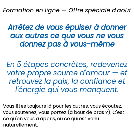
Formation en ligne — Offre spéciale d'août
Arrêtez de vous épuiser à donner
aux autres ce que vous ne vous
donnez pas à vous-même
En 5 étapes concrètes, redevenez
votre propre source d'amour — et
retrouvez la paix, la confiance et
l'énergie qui vous manquent.
Vous êtes toujours là pour les autres, vous écoutez,
vous soutenez, vous portez (à bout de bras ?). C'est
ce qu'on vous a appris, ou ce qui est venu
naturellement.