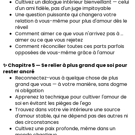
Cultivez un dialogue intérieur bienveillant — celui
d'un ami fidèle, pas d'un juge impitoyable
Une question puissante qui changera votre
relation à vous-même pour plus d'amour dès le
réveil
Comment aimer ce que vous n'arrivez pas à ...
aimer ou ce que vous rejetez
Comment réconcilier toutes ces parts parfois
opposées de vous-même grâce à l'amour
✨ Chapitre 5 — Se relier à plus grand que soi pour
rester ancré
Reconnectez-vous à quelque chose de plus
grand que vous — à votre manière, sans dogme
ni obligation
Apprenez la technique pour cultiver l'amour de
soi en évitant les pièges de l'ego
Trouvez dans votre vie intérieure une source
d'amour stable, qui ne dépend pas des autres ni
des circonstances
Cultivez une paix profonde, même dans un
monde chaotique