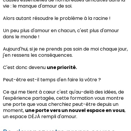
vie : le manque d'amour de soi.
Alors autant résoudre le problème à la racine !
Un peu plus d'amour en chacun, c'est plus d'amour
dans le monde !
Aujourd'hui, si je ne prends pas soin de moi chaque jour,
j'en ressens les conséquences.
C'est donc devenu
une priorité.
Peut-être est-il temps d'en faire la vôtre ?
Ce qui me tient à cœur c'est qu'au-delà des idées, de
l'expérience partagée, cette formation vous montre
une porte que vous cherchiez peut-être depuis un
moment,
une porte vers un nouvel espace en vous
,
un espace DÉJÀ rempli d'amour.