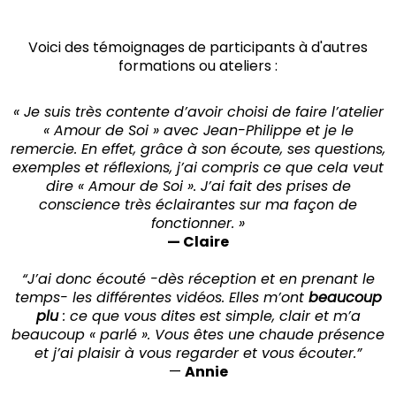
Voici des témoignages de participants à d'autres
formations ou ateliers :
« Je suis très contente d’avoir choisi de faire l’atelier
« Amour de Soi » avec Jean-Philippe et je le
remercie. En effet, grâce à son écoute, ses questions,
exemples et réflexions, j’ai compris ce que cela veut
dire « Amour de Soi ». J’ai fait des prises de
conscience très éclairantes sur ma façon de
fonctionner. »
— Claire
“J’ai donc écouté -dès réception et en prenant le
temps- les différentes vidéos. Elles m’ont
beaucoup
plu
: ce que vous dites est simple, clair et m’a
beaucoup « parlé ». Vous êtes une chaude présence
et j’ai plaisir à vous regarder et vous écouter.”
—
Annie