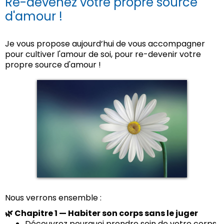
Re-devenez votre propre source
d'amour !
Je vous propose aujourd’hui de vous accompagner
pour cultiver l'amour de soi, pour re-devenir votre
propre source d'amour !
Nous verrons ensemble :
🌿 Chapitre 1 — Habiter son corps sans le juger
Découvrez pourquoi prendre soin de votre corps