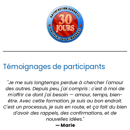
Témoignages de participants
"Je me suis longtemps perdue à chercher l'amour
des autres. Depuis peu, j'ai compris : c'est à moi de
m'offrir ce dont j'ai besoin — amour, temps, bien-
être. Avec cette formation, je suis au bon endroit.
C'est un processus, je suis en route, et ça fait du bien
d'avoir des rappels, des confirmations, et de
nouvelles idées."
— Marie