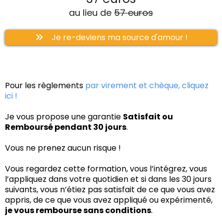
au lieu de
57 euros
Je re-deviens ma source d'amour !
Pour les règlements
par virement et chèque, cliquez
ici !
Je vous propose une garantie
Satisfait ou
Remboursé pendant 30 jours
.
Vous ne prenez aucun risque !
Vous regardez cette formation, vous l’intégrez, vous
l’appliquez dans votre quotidien et si dans les 30 jours
suivants, vous n’étiez pas satisfait de ce que vous avez
appris, de ce que vous avez appliqué ou expérimenté,
je vous rembourse sans conditions
.