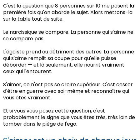
C'est la question que 8 personnes sur 10 me posent la
première fois qu'on aborde le sujet. Alors mettons-la
sur la table tout de suite.
Le narcissique se compare. La personne qui s'aime ne
se compare pas.
L'égoïste prend au détriment des autres. La personne
qui s'aime remplit sa coupe pour qu'elle puisse
déborder — et là seulement, elle nourrit vraiment
ceux qui l'entourent.
S'aimer, ce n'est pas se croire supérieur. C'est cesser
d'être en guerre avec soi-même et reconnaître qui
vous êtes vraiment.
Et si vous vous posez cette question, c'est
probablement le signe que vous êtes très, très loin de
tomber dans le piège de l'ego.