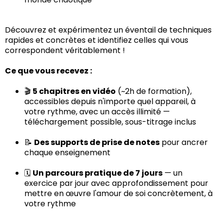
Découvrez et expérimentez un éventail de techniques
rapides et concrètes et identifiez celles qui vous
correspondent véritablement !
Ce que vous recevez :
🎬
5 chapitres en vidéo
(~2h de formation),
accessibles depuis n'importe quel appareil, à
votre rythme, avec un accès illimité —
téléchargement possible, sous-titrage inclus
📝
Des supports de prise de notes
pour ancrer
chaque enseignement
🗓️
Un parcours pratique de 7 jours
— un
exercice par jour avec approfondissement pour
mettre en œuvre l'amour de soi concrètement, à
votre rythme