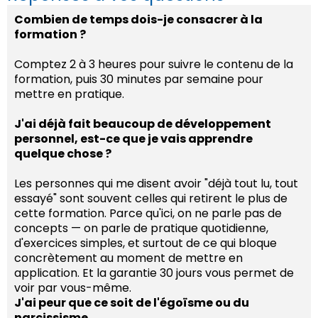
Combien de temps dois-je consacrer à la
formation ?
Comptez 2 à 3 heures pour suivre le contenu de la
formation, puis 30 minutes par semaine pour
mettre en pratique.
J'ai déjà fait beaucoup de développement
personnel, est-ce que je vais apprendre
quelque chose ?
Les personnes qui me disent avoir "déjà tout lu, tout
essayé" sont souvent celles qui retirent le plus de
cette formation. Parce qu'ici, on ne parle pas de
concepts — on parle de pratique quotidienne,
d'exercices simples, et surtout de ce qui bloque
concrètement au moment de mettre en
application. Et la garantie 30 jours vous permet de
voir par vous-même.
J'ai peur que ce soit de l'égoïsme ou du
narcissisme.