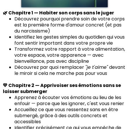
🌿 Chapitre 1 — Habiter son corps sans le juger
Découvrez pourquoi prendre soin de votre corps
est la première forme d'amour concret (et pas
du narcissisme)
Identifiez les gestes simples du quotidien qui vous
font sentir important dans votre propre vie
Transformez votre rapport à votre alimentation,
votre espace, votre apparence — avec
bienveillance, pas avec discipline
Découvrez par quoi remplacer
"je t'aime"
devant
le miroir si cela ne marche pas pour vous
💛 Chapitre 2 — Apprivoiser ses émotions sans se
laisser submerger
Apprenez à écouter vos émotions au lieu de les
enfouir — parce que les ignorer, c'est vous renier
Accueillez ce que vous ressentez sans en être
submergé, grâce à des outils concrets et
accessibles
Identifier précisément ce qui vous empêche de