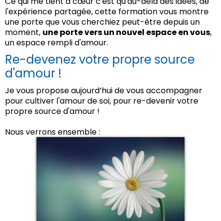
Ce qui me tient à cœur c'est qu'au-delà des idées, de
l'expérience partagée, cette formation vous montre
une porte que vous cherchiez peut-être depuis un
moment,
une porte vers un nouvel espace en vous
,
un espace rempli d'amour.
Re-devenez votre propre source
d'amour !
Je vous propose aujourd’hui de vous accompagner
pour cultiver l'amour de soi, pour re-devenir votre
propre source d'amour !
Nous verrons ensemble :