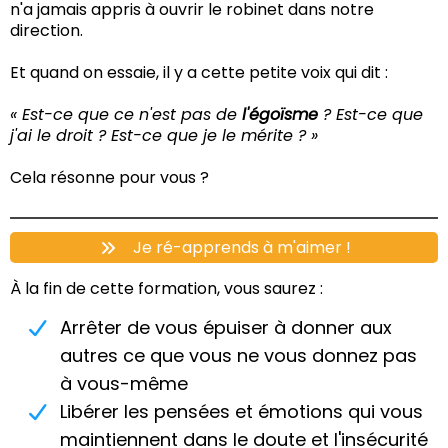
n'a jamais appris à ouvrir le robinet dans notre
direction.
Et quand on essaie, il y a cette petite voix qui dit :
« Est-ce que ce n'est pas de
l'égoïsme
? Est-ce que
j'ai le droit ? Est-ce que je le mérite ? »
Cela résonne pour vous ?
Je ré-apprends à m'aimer !
À la fin de cette formation, vous saurez :
Arrêter de vous épuiser à donner aux
autres ce que vous ne vous donnez pas
à vous-même
Libérer les pensées et émotions qui vous
maintiennent dans le doute et l'insécurité