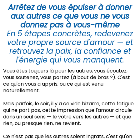
Arrêtez de vous épuiser à donner
aux autres ce que vous ne vous
donnez pas à vous-même
En 5 étapes concrètes, redevenez
votre propre source d'amour — et
retrouvez la paix, la confiance et
l'énergie qui vous manquent.
Vous êtes toujours là pour les autres, vous écoutez,
vous soutenez, vous portez (à bout de bras ?). C'est
ce qu'on vous a appris, ou ce qui est venu
naturellement.
Mais parfois, le soir, il y a ce vide bizarre, cette fatigue
qui ne part pas, cette impression que l'amour circule
dans un seul sens — le vôtre vers les autres — et que
rien, ou presque rien, ne revient.
Ce n'est pas que les autres soient ingrats, c'est qu'on