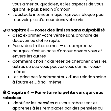
vous aimer au quotidien, et les aspects de vous
qui ont le plus besoin d'amour
L'obstacle intérieur majeur qui vous bloque pour
recevoir plus d'amour dans votre vie
🤝 Chapitre 3 — Poser des limites sans culpabilité
Osez exprimer votre vérité sans craindre de
décevoir ou d'être rejeté
Posez des limites saines — et comprenez
pourquoi c'est un acte d'amour envers vous
et
envers les autres
Comment choisir d'arrêter de chercher chez les
autres ce que vous pouvez vous donner vous-
même
Les principes fondamentaux d'une relation saine
à l'autre et ... à soi-même !
🧠 Chapitre 4 — Faire taire la petite voix qui vous
rabaisse
Identifiez les pensées qui vous rabaissent et
apprenez à les remplacer par des pensées qui