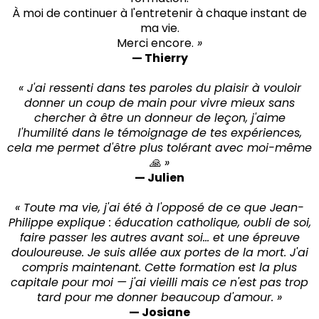
À moi de continuer à l'entretenir à chaque instant de
ma vie.
Merci encore.
»
— Thierry
« J'ai ressenti dans tes paroles du plaisir à vouloir
donner un coup de main pour vivre mieux sans
chercher à être un donneur de leçon, j'aime
l'humilité dans le témoignage de tes expériences,
cela me permet d'être plus tolérant avec moi-même
🙏 »
— Julien
« Toute ma vie, j'ai été à l'opposé de ce que Jean-
Philippe explique : éducation catholique, oubli de soi,
faire passer les autres avant soi… et une épreuve
douloureuse. Je suis allée aux portes de la mort. J'ai
compris maintenant. Cette formation est la plus
capitale pour moi — j'ai vieilli mais ce n'est pas trop
tard pour me donner beaucoup d'amour. »
— Josiane