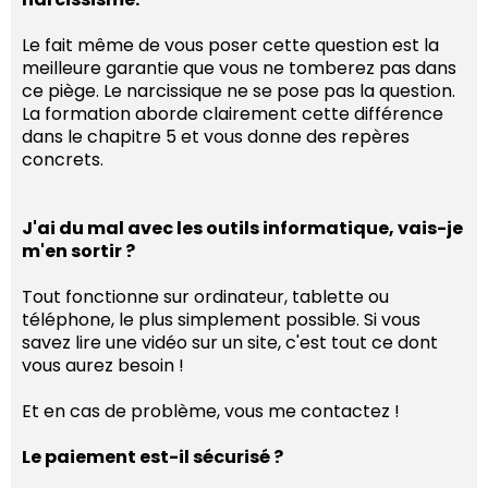
Le fait même de vous poser cette question est la
meilleure garantie que vous ne tomberez pas dans
ce piège. Le narcissique ne se pose pas la question.
La formation aborde clairement cette différence
dans le chapitre 5 et vous donne des repères
concrets.
J'ai du mal avec les outils informatique, vais-je
m'en sortir ?
Tout fonctionne sur ordinateur, tablette ou
téléphone, le plus simplement possible. Si vous
savez lire une vidéo sur un site, c'est tout ce dont
vous aurez besoin !
Et en cas de problème, vous me contactez !
Le paiement est-il sécurisé ?