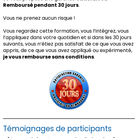
Remboursé pendant 30 jours
.
Vous ne prenez aucun risque !
Vous regardez cette formation, vous l’intégrez, vous
l’appliquez dans votre quotidien et si dans les 30 jours
suivants, vous n’étiez pas satisfait de ce que vous avez
appris, de ce que vous avez appliqué ou expérimenté,
je vous rembourse sans conditions
.
Témoignages de participants