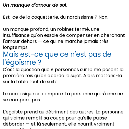
Un manque d'amour de soi.
Est-ce de la coquetterie, du narcissisme ? Non.
Un manque profond, un robinet fermé, une
insuffisance qu'on essaie de compenser en cherchant
l'amour dehors — ce qui ne marche jamais très
longtemps.
Mais est-ce que ce n'est pas de
l'égoïsme ?
C'est la question que 8 personnes sur 10 me posent la
première fois qu'on aborde le sujet. Alors mettons-la
sur la table tout de suite.
Le narcissique se compare. La personne qui s'aime ne
se compare pas.
L'égoïste prend au détriment des autres. La personne
qui s'aime remplit sa coupe pour qu'elle puisse
déborder — et là seulement, elle nourrit vraiment