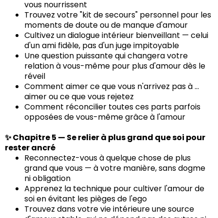
vous nourrissent
Trouvez votre "kit de secours" personnel pour les
moments de doute ou de manque d'amour
Cultivez un dialogue intérieur bienveillant — celui
d'un ami fidèle, pas d'un juge impitoyable
Une question puissante qui changera votre
relation à vous-même pour plus d'amour dès le
réveil
Comment aimer ce que vous n'arrivez pas à ...
aimer ou ce que vous rejetez
Comment réconcilier toutes ces parts parfois
opposées de vous-même grâce à l'amour
✨ Chapitre 5 — Se relier à plus grand que soi pour
rester ancré
Reconnectez-vous à quelque chose de plus
grand que vous — à votre manière, sans dogme
ni obligation
Apprenez la technique pour cultiver l'amour de
soi en évitant les pièges de l'ego
Trouvez dans votre vie intérieure une source