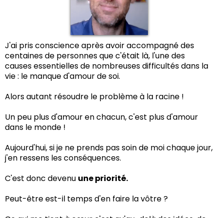
J'ai pris conscience après avoir accompagné des
centaines de personnes que c'était là, l'une des
causes essentielles de nombreuses difficultés dans la
vie : le manque d'amour de soi.
Alors autant résoudre le problème à la racine !
Un peu plus d'amour en chacun, c'est plus d'amour
dans le monde !
Aujourd'hui, si je ne prends pas soin de moi chaque jour,
j'en ressens les conséquences.
C'est donc devenu
une priorité.
Peut-être est-il temps d'en faire la vôtre ?