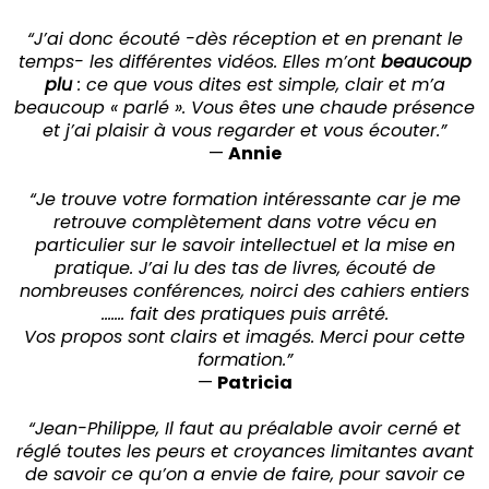
“J’ai donc écouté -dès réception et en prenant le
temps- les différentes vidéos. Elles m’ont
beaucoup
plu
: ce que vous dites est simple, clair et m’a
beaucoup « parlé ». Vous êtes une chaude présence
et j’ai plaisir à vous regarder et vous écouter.”
—
Annie
“Je trouve votre formation intéressante car je me
retrouve complètement dans votre vécu en
particulier sur le savoir intellectuel et la mise en
pratique. J’ai lu des tas de livres, écouté de
nombreuses conférences, noirci des cahiers entiers
……. fait des pratiques puis arrêté.
Vos propos sont clairs et imagés. Merci pour cette
formation.”
—
Patricia
“Jean-Philippe, Il faut au préalable avoir cerné et
réglé toutes les peurs et croyances limitantes avant
de savoir ce qu’on a envie de faire, pour savoir ce