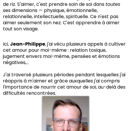
de riz. S'aimer, c'est prendre soin de soi dans
toutes
ses dimensions — physique, émotionnelle,
relationnelle, intellectuelle, spirituelle. Ce n'est pas
aimer seulement son nez. C'est apprendre à aimer
tout son visage.
Ici,
Jean-Philippe
, j'ai vécu plusieurs appels à cultiver
cet amour pour moi-même : relation toxique,
jugement envers moi-même, pensées et émotions
négatives,...
J'ai traversé plusieurs périodes pendant lesquelles j'ai
réappris à m'aimer et grâce auxquelles j'ai compris
l'importance de nourrir cet amour de soi, au-delà des
difficultés rencontrées.