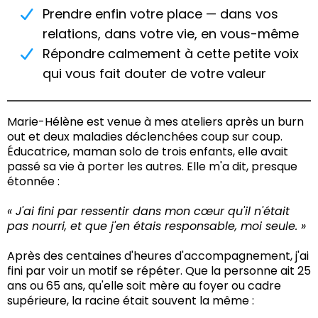
Prendre enfin votre place — dans vos
relations, dans votre vie, en vous-même
Répondre calmement à cette petite voix
qui vous fait douter de votre valeur
Marie-Hélène est venue à mes ateliers après un burn
out et deux maladies déclenchées coup sur coup.
Éducatrice, maman solo de trois enfants, elle avait
passé sa vie à porter les autres. Elle m'a dit, presque
étonnée :
« J'ai fini par ressentir dans mon cœur qu'il n'était
pas nourri, et que j'en étais responsable, moi seule. »
Après des centaines d'heures d'accompagnement, j'ai
fini par voir un motif se répéter. Que la personne ait 25
ans ou 65 ans, qu'elle soit mère au foyer ou cadre
supérieure, la racine était souvent la même :