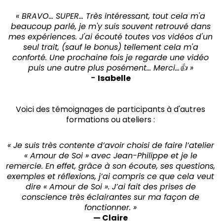
« BRAVO... SUPER... Très intéressant, tout cela m'a
beaucoup parlé, je m'y suis souvent retrouvé dans
mes expériences. J'ai écouté toutes vos vidéos d'un
seul trait, (sauf le bonus) tellement cela m'a
conforté. Une prochaine fois je regarde une vidéo
puis une autre plus posément... Merci...👍 »
-
Isabelle
Voici des témoignages de participants à d'autres
formations ou ateliers :
« Je suis très contente d’avoir choisi de faire l’atelier
« Amour de Soi » avec Jean-Philippe et je le
remercie. En effet, grâce à son écoute, ses questions,
exemples et réflexions, j’ai compris ce que cela veut
dire « Amour de Soi ». J’ai fait des prises de
conscience très éclairantes sur ma façon de
fonctionner. »
— Claire