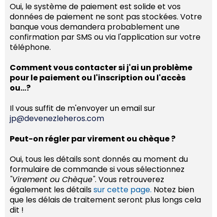
Oui, le système de paiement est solide et vos
données de paiement ne sont pas stockées. Votre
banque vous demandera probablement une
confirmation par SMS ou via l'application sur votre
téléphone.
Comment vous contacter si j'ai un problème
pour le paiement ou l'inscription ou l'accès
ou…?
Il vous suffit de m'envoyer un email sur
jp@devenezleheros.com
Peut-on régler par virement ou chèque ?
Oui, tous les détails sont donnés au moment du
formulaire de commande si vous sélectionnez
"Virement ou Chèque"
. Vous retrouverez
également les détails
sur cette page.
Notez bien
que les délais de traitement seront plus longs cela
dit !