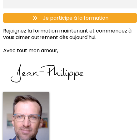
Je participe à la formation
Rejoignez la formation maintenant et commencez à
vous aimer autrement dès aujourd'hui.
Avec tout mon amour,