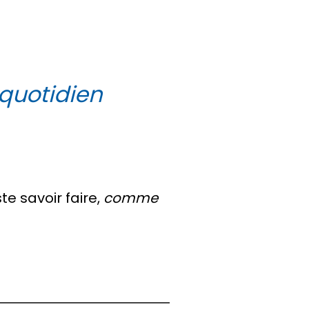
 quotidien
te savoir faire,
comme