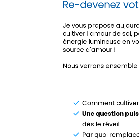
Re-devenez vot
Je vous propose aujour
cultiver l'amour de soi
énergie lumineuse en vo
source d'amour !
Nous verrons ensemble
Comment cultiver
Une question pui
dès le réveil
Par quoi remplac