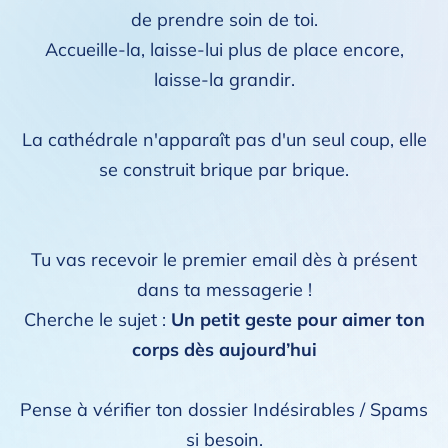
de prendre soin de toi.
Accueille-la, laisse-lui plus de place encore,
laisse-la grandir.
La cathédrale n'apparaît pas d'un seul coup, elle
se construit brique par brique.
Tu vas recevoir le premier email dès à présent
dans ta messagerie !
Cherche le sujet :
Un petit geste pour aimer ton
corps dès aujourd’hui
Pense à vérifier ton dossier Indésirables / Spams
si besoin.